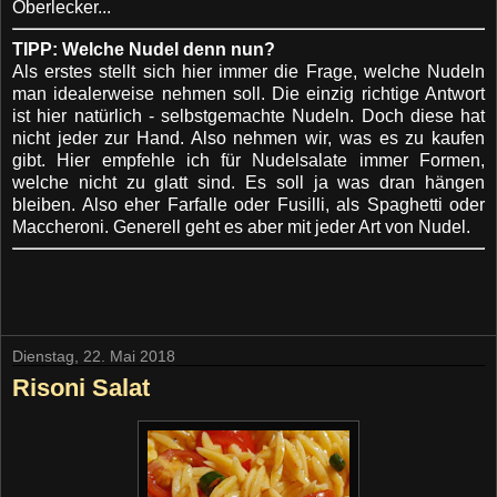
Oberlecker...
TIPP: Welche Nudel denn nun?
Als erstes stellt sich hier immer die Frage, welche Nudeln
man idealerweise nehmen soll. Die einzig richtige Antwort
ist hier natürlich - selbstgemachte Nudeln. Doch diese hat
nicht jeder zur Hand. Also nehmen wir, was es zu kaufen
gibt. Hier empfehle ich für Nudelsalate immer Formen,
welche nicht zu glatt sind. Es soll ja was dran hängen
bleiben. Also eher Farfalle oder Fusilli, als Spaghetti oder
Maccheroni. Generell geht es aber mit jeder Art von Nudel.
Dienstag, 22. Mai 2018
Risoni Salat