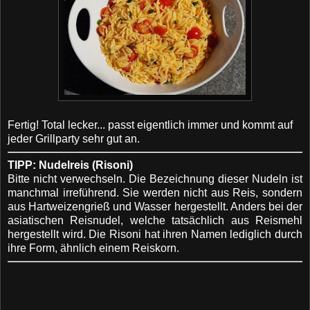
Fertig! Total lecker... passt eigentlich immer und kommt auf
jeder Grillparty sehr gut an.
TIPP: Nudelreis (Risoni)
Bitte nicht verwechseln. Die Bezeichnung dieser Nudeln ist
manchmal irreführend. Sie werden nicht aus Reis, sondern
aus Hartweizengrieß und Wasser hergestellt. Anders bei der
asiatischen Reisnudel, welche tatsächlich aus Reismehl
hergestellt wird. Die Risoni hat ihren Namen lediglich durch
ihre Form, ähnlich einem Reiskorn.