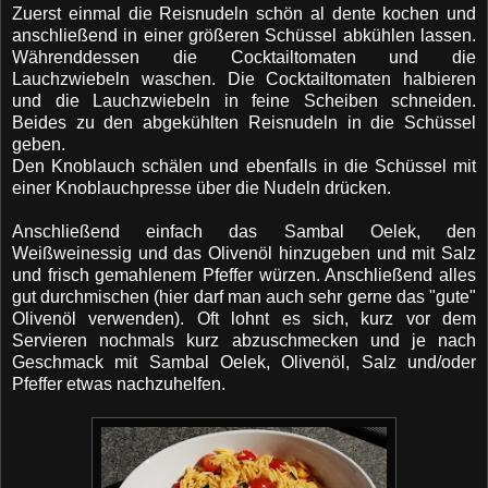
Zuerst einmal die Reisnudeln schön al dente kochen und
anschließend in einer größeren Schüssel abkühlen lassen.
Währenddessen die Cocktailtomaten und die
Lauchzwiebeln waschen. Die Cocktailtomaten halbieren
und die Lauchzwiebeln in feine Scheiben schneiden.
Beides zu den abgekühlten Reisnudeln in die Schüssel
geben.
Den Knoblauch schälen und ebenfalls in die Schüssel mit
einer Knoblauchpresse über die Nudeln drücken.
Anschließend einfach das Sambal Oelek, den
Weißweinessig und das Olivenöl hinzugeben und mit Salz
und frisch gemahlenem Pfeffer würzen. Anschließend alles
gut durchmischen (hier darf man auch sehr gerne das "gute"
Olivenöl verwenden). Oft lohnt es sich, kurz vor dem
Servieren nochmals kurz abzuschmecken und je nach
Geschmack mit Sambal Oelek, Olivenöl, Salz und/oder
Pfeffer etwas nachzuhelfen.