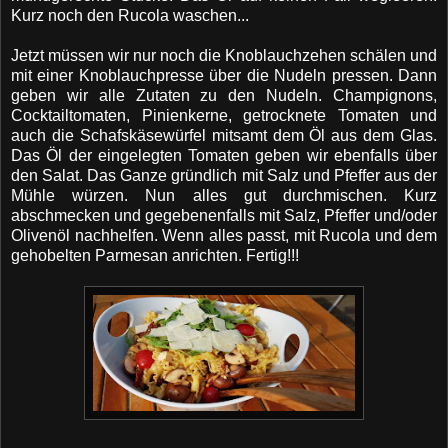
Kurz noch den Rucola waschen...
Jetzt müssen wir nur noch die Knoblauchzehen sc
hälen und
mit einer Knoblauchpresse über die Nudeln pressen. Dann
geben wir alle Zutaten zu den Nudeln. Champignons,
Cocktailtomaten, Pinienkerne, getrocknete Tomaten und
auch die Schafskäsewürfel mitsamt dem Öl aus dem Glas.
Das Öl der eingelegten Tomaten geben wir ebenfalls über
den Salat. Das Ganze gründlich mit Salz und Pfeffer aus der
Mühle würzen.
Nun alles gut durchmischen. Kurz
abschmecken und gegebenenfalls mit Salz, Pfeffer und/oder
Olivenöl nachhelfen. Wenn alles passt, mit Rucola und dem
gehobelten Parmesan anrichten. Fertig!!!