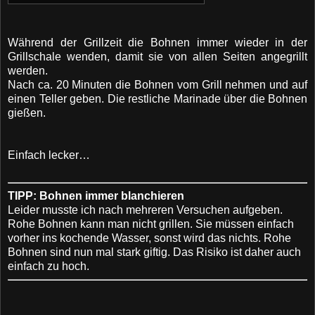
Während der Grillzeit die Bohnen immer wieder in der
Grillschale wenden, damit sie von allen Seiten angegrillt
werden.
Nach ca. 20 Minuten die Bohnen vom Grill nehmen und auf
einen Teller geben. Die restliche Marinade über die Bohnen
gießen.
Einfach lecker…
TIPP: Bohnen immer blanchieren
Leider musste ich nach mehreren Versuchen aufgeben.
Rohe Bohnen kann man nicht grillen. Sie müssen einfach
vorher ins kochende Wasser, sonst wird das nichts. Rohe
Bohnen sind nun mal stark giftig. Das Risiko ist daher auch
einfach zu hoch.