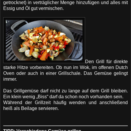
getrocknet) in verträglicher Menge hinzufügen und alles mit
Essig und Öl gut vermischen.
Den Grill für direkte
starke Hitze vorbereiten. Ob nun im Wok, im offenen Dutch
Oven oder auch in einer Grillschale. Das Gemüse gelingt
immer.
Das Grillgemüse darf nicht zu lange auf dem Grill bleiben.
Ein klein wenig „Biss“ darf da schon noch vorhanden sein.
Während der Grillzeit häufig wenden und anschließend
heiß als Beilage servieren.