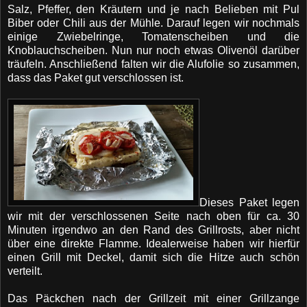
Salz, Pfeffer, den Kräutern und je nach Belieben mit Pul
Biber oder Chili aus der Mühle. Darauf legen wir nochmals
einige Zwiebelringe, Tomatenscheiben und die
Knoblauchscheiben. Nun nur noch etwas Olivenöl darüber
träufeln. Anschließend falten wir die Alufolie so zusammen,
dass das Paket gut verschlossen ist.
Dieses Paket legen
wir mit der verschlossenen Seite nach oben für ca. 30
Minuten irgendwo an den Rand des Grillrosts, aber nicht
über eine direkte Flamme. Idealerweise haben wir hierfür
einen Grill mit Deckel, damit sich die Hitze auch schön
verteilt.
Das Päckchen nach der Grillzeit mit einer Grillzange