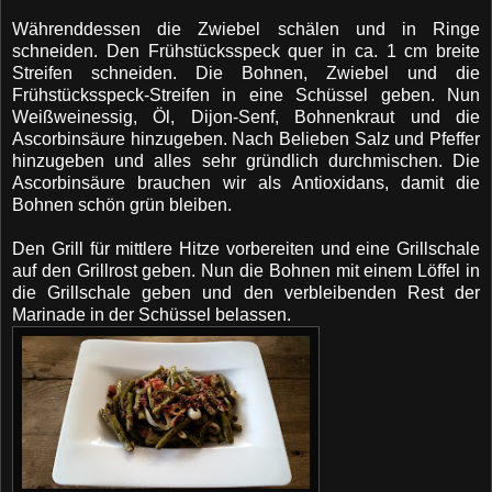
Währenddessen die Zwiebel schälen und in Ringe
schneiden. Den Frühstücksspeck quer in ca. 1 cm breite
Streifen schneiden. Die Bohnen, Zwiebel und die
Frühstücksspeck-Streifen in eine Schüssel geben. Nun
Weißweinessig, Öl, Dijon-Senf, Bohnenkraut und die
Ascorbinsäure hinzugeben. Nach Belieben Salz und Pfeffer
hinzugeben und alles sehr gründlich durchmischen. Die
Ascorbinsäure brauchen wir als Antioxidans, damit die
Bohnen schön grün bleiben.
Den Grill für mittlere Hitze vorbereiten und eine Grillschale
auf den Grillrost geben. Nun die Bohnen mit einem Löffel in
die Grillschale geben und den verbleibenden Rest der
Marinade in der Schüssel belassen.