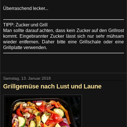
Überraschend lecker...
TIPP: Zucker und Grill
Man sollte darauf achten, dass kein Zucker auf den Grillrost
kommt. Eingebrannter Zucker lässt sich nur sehr mühsam
wieder entfernen. Daher bitte eine Grillschale oder eine
Grillplatte verwenden.
Samstag, 13. Januar 2018
Grillgemüse nach Lust und Laune