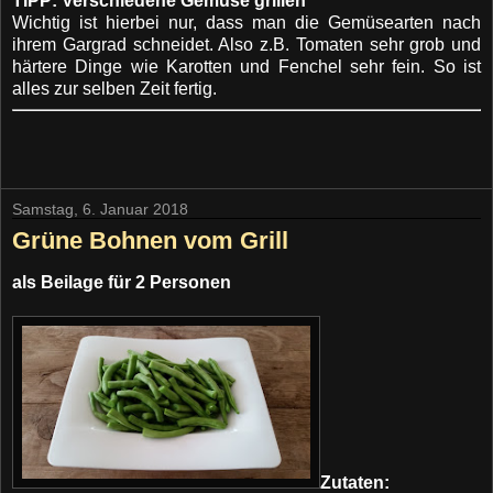
TIPP: Verschiedene Gemüse grillen
Wichtig ist hierbei nur, dass man die Gemüsearten nach
ihrem Gargrad schneidet. Also z.B. Tomaten sehr grob und
härtere Dinge wie Karotten und Fenchel sehr fein. So ist
alles zur selben Zeit fertig.
Samstag, 6. Januar 2018
Grüne Bohnen vom Grill
als Beilage für 2 Personen
Zutaten: