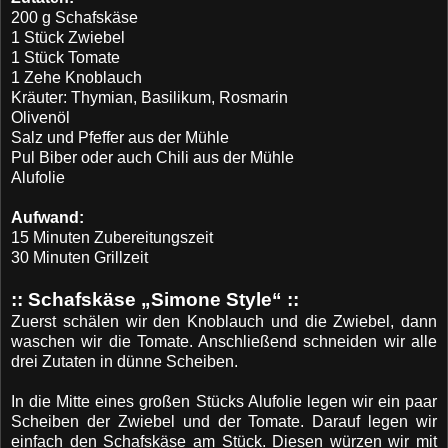
200 g Schafskäse
1 Stück Zwiebel
1 Stück Tomate
1 Zehe Knoblauch
Kräuter: Thymian, Basilikum, Rosmarin
Olivenöl
Salz und Pfeffer aus der Mühle
Pul Biber oder auch Chili aus der Mühle
Alufolie
Aufwand:
15 Minuten Zubereitungszeit
30 Minuten Grillzeit
:: Schafskäse „Simone Style“ ::
Zuerst schälen wir den Knoblauch und die Zwiebel, dann
waschen wir die Tomate. Anschließend schneiden wir alle
drei Zutaten in dünne Scheiben.
In die Mitte eines großen Stücks Alufolie legen wir ein paar
Scheiben der Zwiebel und der Tomate. Darauf legen wir
einfach den Schafskäse am Stück. Diesen würzen wir mit