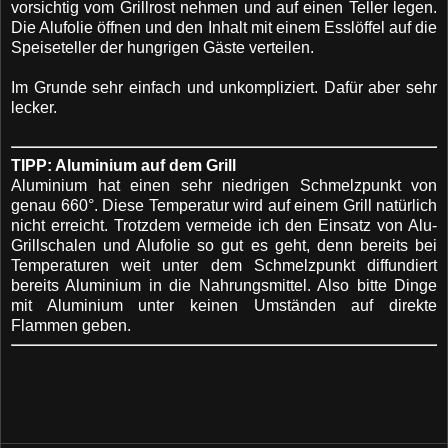
vorsichtig vom Grillrost nehmen und auf einen Teller legen.
Die Alufolie öffnen und den Inhalt mit einem Esslöffel auf die
Speiseteller der hungrigen Gäste verteilen.
Im Grunde sehr einfach und unkompliziert. Dafür aber sehr
lecker.
TIPP: Aluminium auf dem Grill
Aluminium hat einen sehr niedrigen Schmelzpunkt von
genau 660°. Diese Temperatur wird auf einem Grill natürlich
nicht erreicht. Trotzdem vermeide ich den Einsatz von Alu-
Grillschalen und Alufolie so gut es geht, denn bereits bei
Temperaturen weit unter dem Schmelzpunkt diffundiert
bereits Aluminium in die Nahrungsmittel. Also bitte Dinge
mit Aluminium unter keinen Umständen auf direkte
Flammen geben.