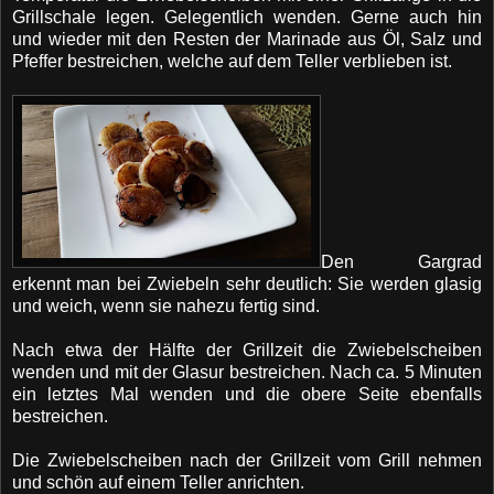
Grillschale legen. Gelegentlich wenden. Gerne auch hin
und wieder mit den Resten der Marinade aus Öl, Salz und
Pfeffer bestreichen, welche auf dem Teller verblieben ist.
Den Gargrad
erkennt man bei Zwiebeln sehr deutlich: Sie werden glasig
und weich, wenn sie nahezu fertig sind.
Nach etwa der Hälfte der Grillzeit die Zwiebelscheiben
wenden und mit der Glasur bestreichen. Nach ca. 5 Minuten
ein letztes Mal wenden und die obere Seite ebenfalls
bestreichen.
Die Zwiebelscheiben nach der Grillzeit vom Grill nehmen
und schön auf einem Teller anrichten.