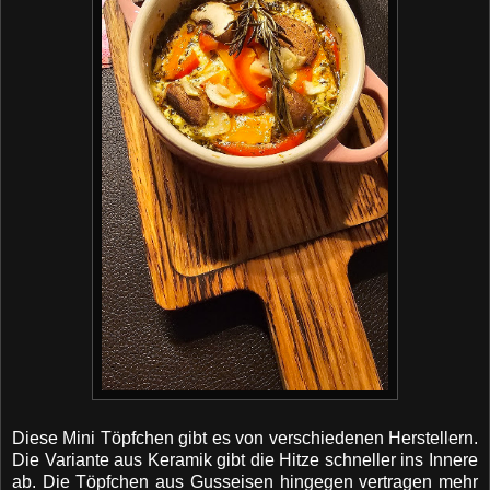
Diese Mini Töpfchen gibt es von verschiedenen Herstellern.
Die Variante aus Keramik gibt die Hitze schneller ins Innere
ab. Die Töpfchen aus Gusseisen hingegen vertragen mehr