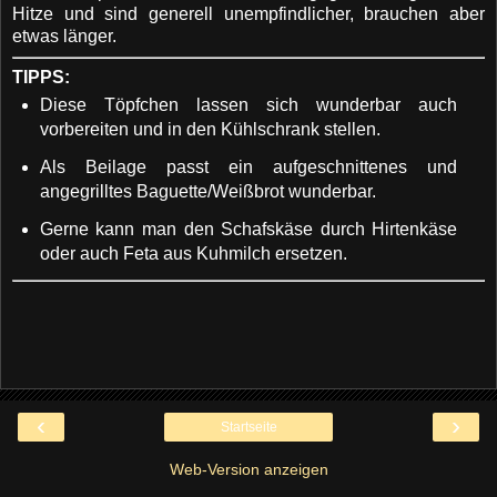
Hitze und sind generell unempfindlicher, brauchen aber
etwas länger.
TIPPS:
Diese Töpfchen lassen sich wunderbar auch
vorbereiten und in den Kühlschrank stellen.
Als Beilage passt ein aufgeschnittenes und
angegrilltes Baguette/Weißbrot wunderbar.
Gerne kann man den Schafskäse durch Hirtenkäse
oder auch Feta aus Kuhmilch ersetzen.
‹
›
Startseite
Web-Version anzeigen