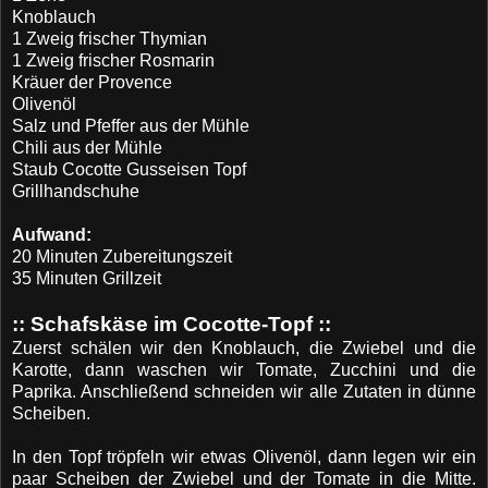
Knoblauch
1 Zweig frischer Thymian
1 Zweig frischer Rosmarin
Kräuer der Provence
Olivenöl
Salz und Pfeffer aus der Mühle
Chili aus der Mühle
Staub Cocotte Gusseisen Topf
Grillhandschuhe
Aufwand:
20 Minuten Zubereitungszeit
35 Minuten Grillzeit
::
Schafskäse im Cocotte-Topf ::
Zuerst schälen wir den Knoblauch, die Zwiebel und die
Karotte, dann waschen wir Tomate, Zucchini und die
Paprika. Anschließend schneiden wir alle Zutaten in dünne
Scheiben.
In den Topf tröpfeln wir etwas Olivenöl, dann legen wir ein
paar Scheiben der Zwiebel und der Tomate in die Mitte.